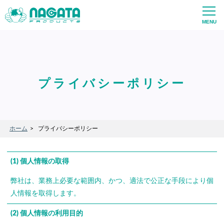
プライバシーポリシー
ホーム
プライバシーポリシー
(1) 個人情報の取得
弊社は、業務上必要な範囲内、かつ、適法で公正な手段により個
人情報を取得します。
(2) 個人情報の利用目的