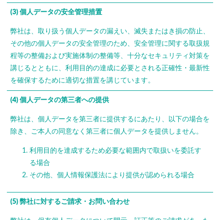
(3) 個人データの安全管理措置
弊社は、取り扱う個人データの漏えい、滅失またはき損の防止、
その他の個人データの安全管理のため、安全管理に関する取扱規
程等の整備および実施体制の整備等、十分なセキュリティ対策を
講じるとともに、利用目的の達成に必要とされる正確性・最新性
を確保するために適切な措置を講じています。
(4) 個人データの第三者への提供
弊社は、個人データを第三者に提供するにあたり、以下の場合を
除き、ご本人の同意なく第三者に個人データを提供しません。
利用目的を達成するため必要な範囲内で取扱いを委託す
る場合
その他、個人情報保護法により提供が認められる場合
(5) 弊社に対するご請求・お問い合わせ