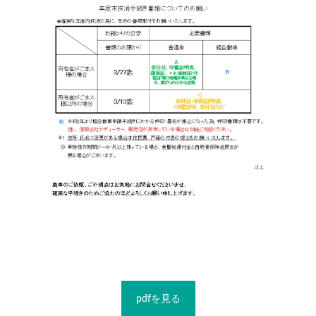
pdfを見る