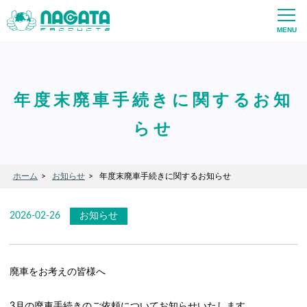
年度末廃車手続きに関するお知
らせ
ホーム
お知らせ
年度末廃車手続きに関するお知らせ
2026-02-26
お知らせ
廃車をお考えの皆様へ
3月の廃車手続きのご依頼についてお知らせいたします。