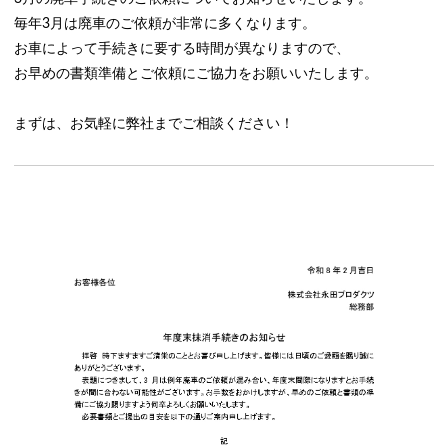
毎年3月は廃車のご依頼が非常に多くなります。
お車によって手続きに要する時間が異なりますので、
お早めの書類準備とご依頼にご協力をお願いいたします。
まずは、お気軽に弊社までご相談ください！