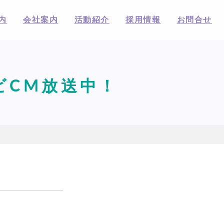
内
会社案内
活動紹介
採用情報
お問合せ
ビCM放送中！