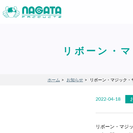
リボーン・マ
ホーム
お知らせ
リボーン・マジック・
2022-04-18
リボーン・マジッ